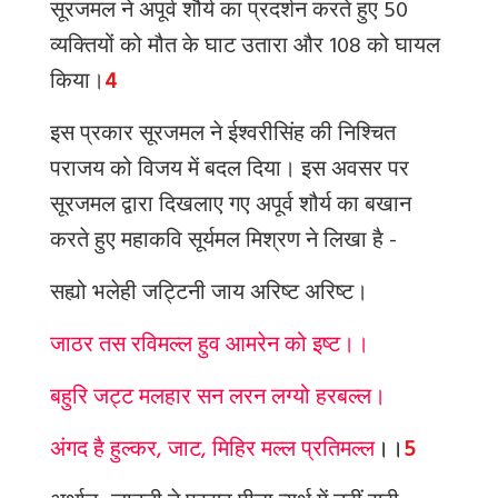
सूरजमल ने अपूर्व शौर्य का प्रदर्शन करते हुए 50
व्यक्तियों को मौत के घाट उतारा और 108 को घायल
किया।
4
इस प्रकार सूरजमल ने ईश्वरीसिंह की निश्चित
पराजय को विजय में बदल दिया। इस अवसर पर
सूरजमल द्वारा दिखलाए गए अपूर्व शौर्य का बखान
करते हुए महाकवि सूर्यमल मिश्रण ने लिखा है -
सह्यो भलेही जट्टिनी जाय अरिष्ट अरिष्ट।
जाठर तस रविमल्ल हुव आमरेन को इष्ट।।
बहुरि जट्ट मलहार सन लरन लग्यो हरबल्ल।
अंगद है हुल्कर, जाट, मिहिर मल्ल प्रतिमल्ल
।।
5