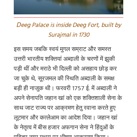
D
eeg Palace is inside Deeg Fort, built by
Surajmal in 1730
इस समय जबकि स्वयं मुगल सम्राट और समस्त
उत्तरी भारतीय शक्तियां अब्दाली के चरणों में झुकी
पड़ी थीं और मराठे भी दिल्ली को असहाय छोड़ कर
जा चुके थे, सूरजमल की स्थिति अब्दाली के समक्ष
बड़ी ही नाजुक थी। फरवरी 1757 ई. में अब्दाली ने
अपने सेनापति जहान खां को एक शक्तिशाली सेना के
साथ जाट राज्य पर आक्रमण हेतु रवाना करते हुए
लूटमार और कत्लेआम का आदेश दिया। जहान खां
के नेतृत्व में बीस हजार अफगान सेना ने हिंदुओं के