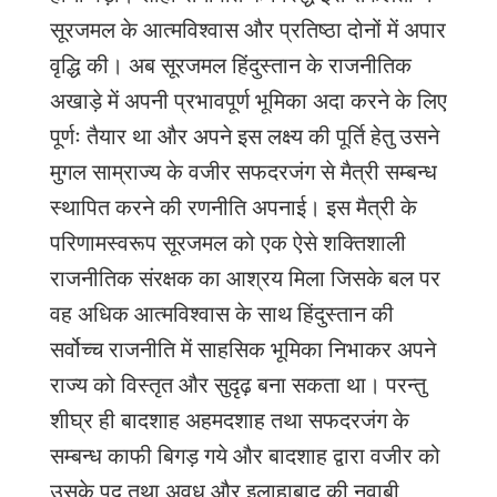
सूरजमल के आत्मविश्वास और प्रतिष्ठा दोनों में अपार
वृद्धि की। अब सूरजमल हिंदुस्तान के राजनीतिक
अखाड़े में अपनी प्रभावपूर्ण भूमिका अदा करने के लिए
पूर्णः तैयार था और अपने इस लक्ष्य की पूर्ति हेतु उसने
मुगल साम्राज्य के वजीर सफदरजंग से मैत्री सम्बन्ध
स्थापित करने की रणनीति अपनाई। इस मैत्री के
परिणामस्वरूप सूरजमल को एक ऐसे शक्तिशाली
राजनीतिक संरक्षक का आश्रय मिला जिसके बल पर
वह अधिक आत्मविश्वास के साथ हिंदुस्तान की
सर्वोच्च राजनीति में साहसिक भूमिका निभाकर अपने
राज्य को विस्तृत और सुदृढ़ बना सकता था। परन्तु
शीघ्र ही बादशाह अहमदशाह तथा सफदरजंग के
सम्बन्ध काफी बिगड़ गये और बादशाह द्वारा वजीर को
उसके पद तथा अवध और इलाहाबाद की नवाबी