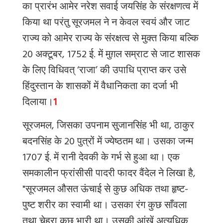
का प्रारंभ आमेर नरेश सवाई जयसिंह के संरक्षणत्व में
किया था परंतु सूरजमल ने न केवल स्वयं और जाट
राज्य को आमेर राज्य के संरक्षत्व से मुक्त किया बल्कि
20 अक्टूबर, 1752 ई. में मुग़ल सम्राट से जाट शासक
के लिए विधिवत् ‘राजा’ की उपाधि प्राप्त कर उसे
हिंदुस्तान के शासकों में वैधानिकता का दर्जा भी
दिलाया।
1
सूरजमल, जिसका उपनाम सुजानसिंह भी था, ठाकुर
बदनसिंह के 20 पुत्रों में ज्येष्ठतम था। उसका जन्म
1707 ई. में रानी देवकी के गर्भ से हुआ था। एक
समकालीन फ्रांसीसी पादरी फादर वैंदेल ने लिखा है,
"सूरजमल औसत ऊंचाई से कुछ अधिक तथा हृष्ट-
पुष्ट शरीर का स्वामी था। उसका रंग कुछ साँवला
तथा चेहरा कुछ भारी था। उसकी आंखें अत्यधिक