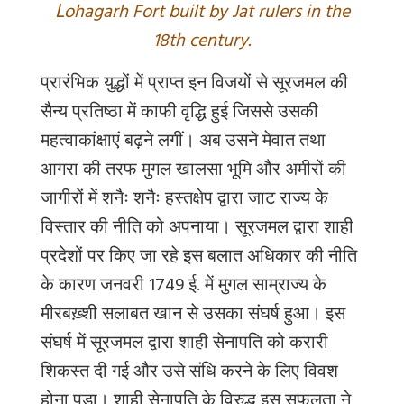
L
ohagarh Fort built by Jat rulers in the
18th century.
प्रारंभिक
युद्धों में प्राप्त इन विजयों से सूरजमल की
सैन्य प्रतिष्ठा में काफी वृद्धि हुई जिससे उसकी
महत्वाकांक्षाएं बढ़ने लगीं। अब उसने मेवात तथा
आगरा की तरफ मुगल खालसा भूमि और अमीरों की
जागीरों में शनैः शनैः हस्तक्षेप द्वारा जाट राज्य के
विस्तार की नीति को अपनाया। सूरजमल द्वारा शाही
प्रदेशों पर किए जा रहे इस बलात अधिकार की नीति
के कारण जनवरी 1749 ई. में मुगल साम्राज्य के
मीरबख़्शी सलाबत खान से उसका संघर्ष हुआ। इस
संघर्ष में सूरजमल द्वारा शाही सेनापति को करारी
शिकस्त दी गई और उसे संधि करने के लिए विवश
होना पड़ा। शाही सेनापति के विरुद्ध इस सफलता ने