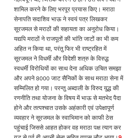
महत्वपूर्ण थी, जिसके कारण उन्होंने उसे अपने पक्ष में
शामिल करने के लिए भरपूर प्रयास किए। मराठा
सेनापति सदाशिव भाऊ ने स्वयं पत्र लिखकर
सूरजमल से मराठों की सहायता का अनुरोध किया।
यद्यपि मराठों ने राजपूतों की भांति जाटों का भी कम
अहित न किया था, परंतु फिर भी राष्ट्रहित में
सूरजमल ने विधर्मी और विदेशी शत्रु के विरुद्ध
स्वधर्मी विरोधियों का साथ देना अधिक उचित समझा
और अपने 8000 जाट सैनिकों के साथ मराठा सेना में
सम्मिलित हो गया। परन्तु अब्दाली के विरुद युद्ध की
रणनीति तथा योजना के विषय में भाऊ से मतभेद पैदा
होने और तत्पश्चात उसके अहंकारी एवं उपेक्षापूर्ण
व्यवहार ने सूरजमल के स्वाभिमान को काफी ठेस
पहुंचाई जिससे आहत होकर वह मराठा पक्ष त्याग कर