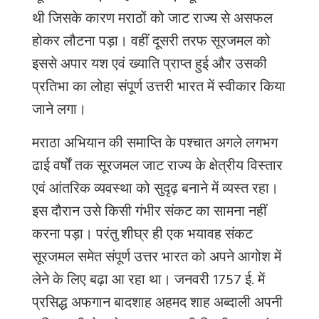
थी जिसके कारण मराठों को जाट राज्य से असफल
होकर लौटना पड़ा। वहीं दूसरी तरफ सूरजमल को
इससे अपार यश एवं ख्याति प्राप्त हुई और उसकी
प्रतिभा का लोहा संपूर्ण उत्तरी भारत में स्वीकार किया
जाने लगा।
मराठा अभियान की समाप्ति के पश्चात अगले लगभग
ढाई वर्षों तक सूरजमल जाट राज्य के क्षेत्रीय विस्तार
एवं आंतरिक व्यवस्था को सुदृढ़ बनाने में व्यस्त रहा।
इस दौरान उसे किसी गंभीर संकट का सामना नहीं
करना पड़ा। परंतु शीघ्र ही एक भयावह संकट
सूरजमल समेत संपूर्ण उत्तर भारत को अपने आगोश में
लेने के लिए बढ़ा आ रहा था। जनवरी 1757 ई. में
प्रसिद्ध अफगान बादशाह अहमद शाह अब्दाली अपनी