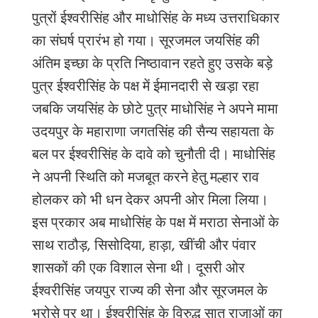
पुत्रों ईश्वरीसिंह और माधोसिंह के मध्य उत्तराधिकार
का संघर्ष प्रारंभ हो गया। सूरजमल जयसिंह की
अंतिम इच्छा के प्रति निष्ठावान रहते हुए उसके बड़े
पुत्र ईश्वरीसिंह के पक्ष में ईमानदारी से खड़ा रहा
जबकि जयसिंह के छोटे पुत्र माधोसिंह ने अपने मामा
उदयपुर के महाराणा जगतसिंह की सैन्य सहायता के
बल पर ईश्वरीसिंह के दावे को चुनौती दी। माधोसिंह
ने अपनी स्थिति को मजबूत करने हेतु मल्हार राव
होलकर को भी धन देकर अपनी ओर मिला लिया।
इस प्रकार अब माधोसिंह के पक्ष में मराठा सेनाओं के
साथ राठौड़, सिसोदिया, हाड़ा, खींची और पंवार
शासकों की एक विशाल सेना थी। दूसरी ओर
ईश्वरीसिंह जयपुर राज्य की सेना और सूरजमल के
भरोसे पर था। ईश्वरीसिंह के विरुद्ध सात राजाओं का