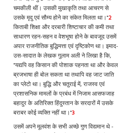
चमकीली थीं। उसकी मुखाकृति तथा आचरण से
उसके मृदु एवं सौम्य होने का संकेत मिलता था।"
2
किताबी शिक्षा और दरबारी शिष्टाचार की कमी तथा
साधारण रहन-सहन व वेशभूषा होने के बावजूद उसमें
अपार राजनीतिक बुद्धिमत्ता एवं दृष्टिकोण था। इमाद-
उस-सादात के लेखक गुलाम अली ने लिखा है कि,
"यद्यपि वह किसान की पोशाक पहनता था और केवल
ब्रजभाषा ही बोल सकता था तथापि वह जाट जाति
का प्लेटो था। बुद्धि और चतुराई में, राजस्व एवं
प्रशासनिक मामलों के प्रबंध में निजाम आसफजाह
बहादुर के अतिरिक्त हिंदुस्तान के सरदारों में उसके
बराबर कोई व्यक्ति नहीं था।"
3
उसमें अपने मूलवंश के सभी अच्छे गुण विद्यमान थे -