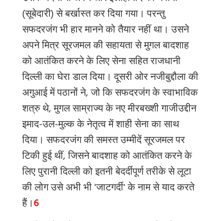
(सूबेदारी) से बर्खास्त कर दिया गया। परन्तु
सफदरजंग भी हार मानने को तैयार नहीं था। उसने
अपने मित्र सूरजमल की सहायता से मुगल बादशाह
को आतंकित करने के लिए सेना सहित राजधानी
दिल्ली का घेरा डाल दिया। दूसरी ओर नजीबुद्दौला की
अगुआई में पठानों ने, जो कि सफदरजंग के स्वाभाविक
शत्रु थे, मुगल साम्राज्य के नए मीरबख्शी गाजीउद्दीन
इमाद-उल-मुल्क के नेतृत्व में शाही सेना का साथ
दिया। सफदरजंग की समस्त उम्मीदें सूरजमल पर
टिकी हुई थीं, जिसने बादशाह को आतंकित करने के
लिए पुरानी दिल्ली को इतनी बेदर्दीपूर्ण तरीके से लूटा
की लोग उसे अभी भी 'जाटगर्दी' के नाम से याद करते
हैं।
6