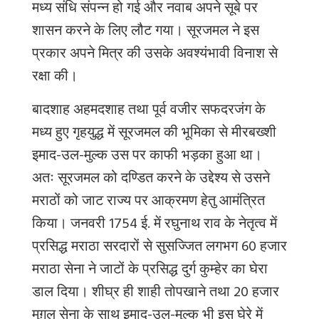
मध्य संधि संपन्न हो गई और नवाब अपने सूबे पर
शासन करने के लिए लौट गया। सूरजमल ने इस
प्रकार अपने मित्र की उसके अवश्यंभावी विनाश से
रक्षा की।
बादशाह अहमदशाह तथा पूर्व वजीर सफदरजंग के
मध्य हुए गृहयुद्ध में सूरजमल की भूमिका से मीरबख्शी
इमाद-उल-मुल्क उस पर काफी भड़का हुआ था।
अतः सूरजमल को दण्डित करने के उद्देश्य से उसने
मराठों को जाट राज्य पर आक्रमण हेतु आमंत्रित
किया। जनवरी 1754 ई. में रघुनाथ राव के नेतृत्व में
प्रसिद्ध मराठा सरदारों से सुसज्जित लगभग 60 हजार
मराठा सेना ने जाटों के प्रसिद्ध दुर्ग कुम्हेर का घेरा
डाल दिया। शीघ्र ही शाही तोपखाने तथा 20 हजार
मुग़ल सेना के साथ इमाद-उल-मुल्क भी इस घेरे में