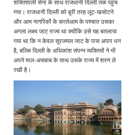
शक्तिशाली सेना के साथ राजधानी दिल्ली तक पहुंच
गया। राजधानी दिल्ली को बुरी तरह लूट-खसोटने
और आम नागरिकों के कत्लेआम के पश्चात उसका
अगला लक्ष्य जाट राज्य था क्योंकि उसे यह बतलाया
गया था कि न केवल सूरजमल जाट के पास अपार धन
है, बल्कि दिल्ली के अधिकांश संपन्न व्यक्तियों ने भी
अपने माल-असबाब के साथ उसके राज्य में शरण ले
रखी है।