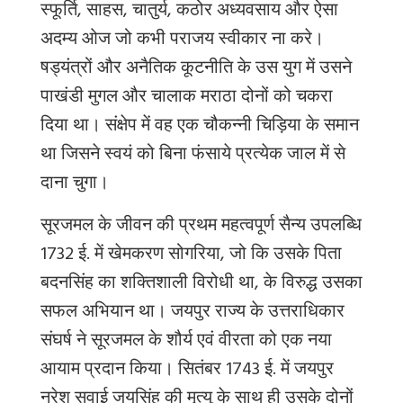
स्फूर्ति, साहस, चातुर्य, कठोर अध्यवसाय और ऐसा
अदम्य ओज जो कभी पराजय स्वीकार ना करे।
षड्यंत्रों और अनैतिक कूटनीति के उस युग में उसने
पाखंडी मुगल और चालाक मराठा दोनों को चकरा
दिया था। संक्षेप में वह एक चौकन्नी चिड़िया के समान
था जिसने स्वयं को बिना फंसाये प्रत्येक जाल में से
दाना चुगा।
सूरजमल के जीवन की प्रथम महत्वपूर्ण सैन्य उपलब्धि
1732 ई. में खेमकरण सोगरिया, जो कि उसके पिता
बदनसिंह का शक्तिशाली विरोधी था, के विरुद्ध उसका
सफल अभियान था। जयपुर राज्य के उत्तराधिकार
संघर्ष ने सूरजमल के शौर्य एवं वीरता को एक नया
आयाम प्रदान किया। सितंबर 1743 ई. में जयपुर
नरेश सवाई जयसिंह की मृत्यु के साथ ही उसके दोनों