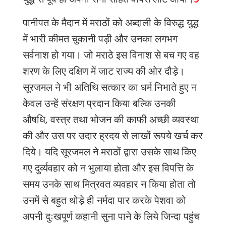
युद्ध से पूर्व ही अपनी सेना सहित वापस लौट आया।
9
पानीपत के मैदान में मराठों को अब्दाली के विरुद्ध युद्ध
में भारी कीमत चुकानी पड़ी और उनका लगभग
सर्वनाश हो गया। जो मराठे इस विनाश से बच गए वह
शरण के लिए दक्षिण में जाट राज्य की ओर दौड़े।
सूरजमल ने भी अतिथि सत्कार का धर्म निभाते हुए न
केवल उन्हें संरक्षण प्रदान किया बल्कि उनकी
औषधि, वस्त्र तथा भोजन की काफी अच्छी व्यवस्था
की और उस पर उदार ह्रदय से लाखों रूपये खर्च कर
दिये। यदि सूरजमल ने मराठों द्वारा उसके साथ किए
गए दुर्व्यवहार को न भुलाया होता और इस विपत्ति के
समय उनके साथ मित्रवत व्यवहार न किया होता तो
उनमें से बहुत थोड़े ही नर्मदा पार करके पेशवा को
अपनी दुःखपूर्ण कहानी सुना पाने के लिये जिन्दा पहुंच