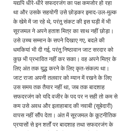
यद्यपि धीरे-धीरे सफदरजंग का पक्ष कमजोर हो रहा
था और उसके सहयोगी उसे छोड़कर इमाद-उल-मुल्क
के खेमे में जा रहे थे, परंतु संकट की इस घड़ी में भी
सूरजमल ने अपने हताश मित्र का साथ नहीं छोड़ा।
उसे उच्च सम्मान के सपने दिखाए गए, बदले की
धमकियां भी दी गई, परंतु निष्ठावान जाट सरदार को
कुछ भी प्रभावित नहीं कर सका। वह अपने मित्र के
लिए अंत तक युद्ध करने के लिए कृत-संकल्प था।
जाट राजा अपनी तलवार को म्यान में रखने के लिए
उस समय तक तैयार नहीं था, जब तक बादशाह
सफदरजंग को यदि वजीर के पद पर न सही तो कम से
कम उसे अवध और इलाहाबाद की नवाबी (सूबेदारी)
वापस नहीं सौंप देता। अंत में सूरजमल के कूटनीतिक
प्रयासों से इन शर्तों पर बादशाह तथा सफदरजंग के