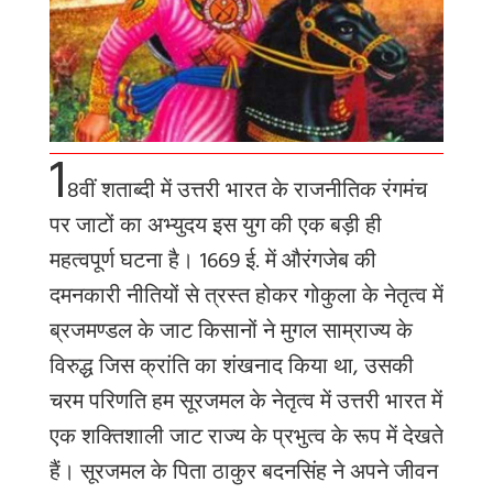
1
8वीं शताब्दी में उत्तरी भारत के राजनीतिक रंगमंच
पर जाटों का अभ्युदय इस युग की एक बड़ी ही
महत्वपूर्ण घटना है। 1669 ई. में औरंगजेब की
दमनकारी नीतियों से त्रस्त होकर गोकुला के नेतृत्व में
ब्रजमण्डल के जाट किसानों ने मुगल साम्राज्य के
विरुद्ध जिस क्रांति का शंखनाद किया था, उसकी
चरम परिणति हम सूरजमल के नेतृत्व में उत्तरी भारत में
एक शक्तिशाली जाट राज्य के प्रभुत्व के रूप में देखते
हैं। सूरजमल के पिता ठाकुर बदनसिंह ने अपने जीवन