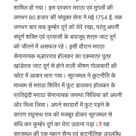
शामिल हो गया। इस प्रकार मराठा एवं मुगलों की
लगभग 80 हजार की संयुक्त सेना ने मई 1754 ई. तक
लगभग चार माह कुम्हेर दुर्ग को घेरे रखा, परंतु अपनी
संपूर्ण शक्ति एवं प्रयासों के बावजूद शत्रु जाट दुर्ग
को जीतने में असफल रहे। इसी दौरान मराठा
सेनानायक मल्हारराव होलकर का एकमात्र पुत्र
खांडेराव जाट दुर्ग से होने वाली भीषण गोलाबारी की
चपेट में आकर मारा गया। सूरजमल ने कूटनीति के
माध्यम से मराठा शिविर में फूट डालकर होलकर के
प्रतिद्वंदी मराठा सेनानायक जयप्पा सिंधिया को अपनी
ओर मिला लिया। अपने सरदारों में फूट पड़ने के
कारण रघुनाथ राव को मजबूर होकर सूरजमल से
संधि कर कुम्हेर दुर्ग का घेरा उठाना पड़ा।
7
यह
सूरजमल की एक महान सैन्य एवं कूटनीतिक उपलब्धि