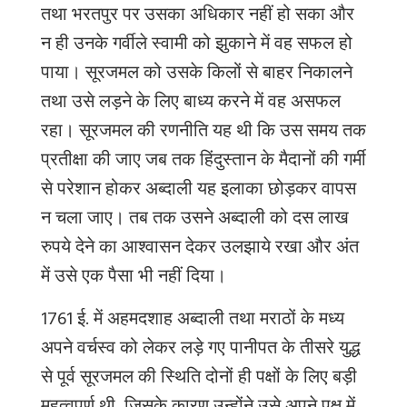
तथा भरतपुर पर उसका अधिकार नहीं हो सका और
न ही उनके गर्वीले स्वामी को झुकाने में वह सफल हो
पाया। सूरजमल को उसके किलों से बाहर निकालने
तथा उसे लड़ने के लिए बाध्य करने में वह असफल
रहा। सूरजमल की रणनीति यह थी कि उस समय तक
प्रतीक्षा की जाए जब तक हिंदुस्तान के मैदानों की गर्मी
से परेशान होकर अब्दाली यह इलाका छोड़कर वापस
न चला जाए। तब तक उसने अब्दाली को दस लाख
रुपये देने का आश्वासन देकर उलझाये रखा और अंत
में उसे एक पैसा भी नहीं दिया।
1761 ई. में अहमदशाह अब्दाली तथा मराठों के मध्य
अपने वर्चस्व को लेकर लड़े गए पानीपत के तीसरे युद्ध
से पूर्व सूरजमल की स्थिति दोनों ही पक्षों के लिए बड़ी