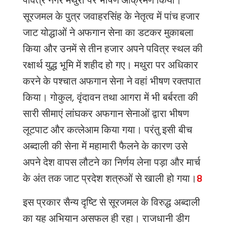
पवित्र नगर मथुरा पर भीषण आक्रमण किया।
सूरजमल के पुत्र जवाहरसिंह के नेतृत्व में पांच हजार
जाट योद्धाओं ने अफगान सेना का डटकर मुकाबला
किया
और
उनमें से तीन हजार अपने पवित्र स्थल की
रक्षार्थ युद्ध भूमि में शहीद हो गए। मथुरा पर अधिकार
करने के पश्चात अफगान सेना ने वहां भीषण रक्तपात
किया। गोकुल, वृंदावन तथा आगरा में भी बर्बरता की
सारी सीमाएं लांघकर अफगान सेनाओं द्वारा भीषण
लूटपाट और कत्लेआम किया गया। परंतु इसी बीच
अब्दाली की सेना में महामारी फैलने के कारण उसे
अपने देश वापस लौटने का निर्णय लेना पड़ा और मार्च
के अंत तक जाट प्रदेश शत्रुओं से खाली हो गया।
8
इस प्रकार सैन्य दृष्टि से सूरजमल के विरुद्ध अब्दाली
का यह अभियान असफल ही रहा। राजधानी डीग