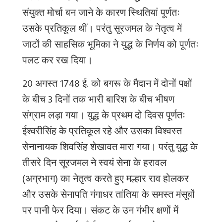
संयुक्त मोर्चा बन जाने के कारण स्थितियां पूर्णतः
उसके प्रतिकूल थीं। परंतु सूरजमल के नेतृत्व में
जाटों की साहसिक भूमिका ने युद्ध के निर्णय को पूर्णतः
पलट कर रख दिया।
20 अगस्त 1748 ई. को बगरू के मैदान में दोनों पक्षों
के बीच 3 दिनों तक भारी बारिश के बीच भीषण
संग्राम लड़ा गया। युद्ध के प्रथम दो दिवस पूर्णतः
ईश्वरीसिंह के प्रतिकूल रहे और उसका विश्वस्त
सेनानायक शिवसिंह शेखावत मारा गया। परंतु युद्ध के
तीसरे दिन सूरजमल ने स्वयं सेना के हरावल
(अग्रभाग) का नेतृत्व करते हुए मल्हार राव होलकर
और उसके सेनापति गंगाधर तांतिया के समस्त मंसूबों
पर पानी फेर दिया। संकट के उन गंभीर क्षणों में