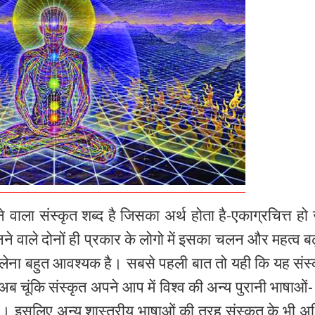
 वाला संस्कृत शब्द है जिसका अर्थ होता है-एकाग्रचित्त ह
 वाले दोनों ही प्रकार के लोगो में इसका चलन और महत्व बढ
ेना बहुत आवश्यक है। सबसे पहली बात तो यही कि यह संस
ब चूंकि संस्कृत अपने आप में विश्व की अन्य पुरानी भाषाओं-
ै। इसलिए अन्य शास्त्रीय भाषाओं की तरह संस्कृत के भी 