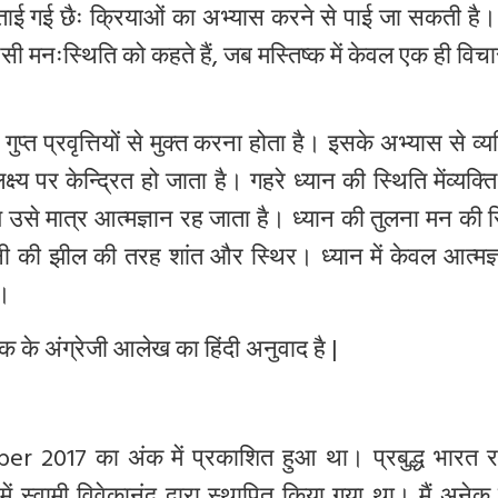
ई गई छैः क्रियाओं का अभ्यास करने से पाई जा सकती है। अ
 ऐसी मनःस्थिति को कहते हैं, जब मस्तिष्क में केवल एक ही विच
गुप्त प्रवृत्तियों
से मुक्त करना होता है। इसके अभ्यास से व्य
्य पर केन्द्रित हो जाता है। गहरे ध्यान की स्थिति में
व्यक्त
उसे मात्र आत्मज्ञान रह जाता है। ध्यान की तुलना मन की स
 की झील की तरह शांत और स्थिर। ध्यान में केवल आत्मज्
ै।
खक
के
अंग्रेजी
आलेख
का
हिंदी
अनुवाद
है
|
er 2017 का अंक में प्रकाशित हुआ था। प्रबुद्ध भारत रा