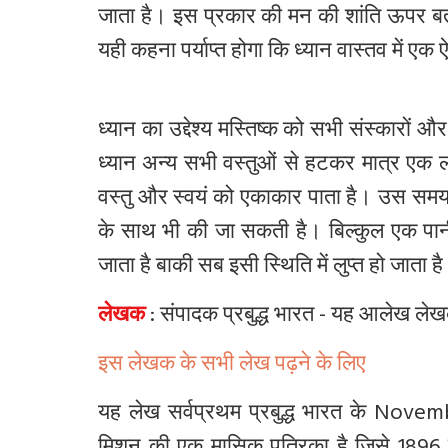
जाता है। इस प्रकार की मन की शांति ऊपर बता
यही कहना पर्याप्त होगा कि ध्यान वास्तव में एक
ध्यान का उद्देश्य मस्तिष्क को सभी संस्कारों
और
ध्यान अन्य सभी वस्तुओं से हटकर मात्र एक लक्ष
वस्तु और स्वयं को एकाकार पाता है। उस समय 
के साथ भी की जा सकती है। बिल्कुल एक पानी
जाता है बाकी सब इसी स्थिति में लुप्त हो जाता ह
लेखक
: संपादक प्रबुद्ध भारत - यह
आलेख
ले
इस लेखक के सभी लेख पढ़ने के लिए
यह लेख सर्वप्रथम प्रबुद्ध भारत के Novemb