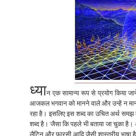
ध्या
न एक सामान्य रूप से प्रयोग किया जाने
आजकल भगवान को मानने वाले और उन्हें न मानने
रहा है। इसलिए इस शब्द का
उचित
अर्थ समझ ल
शब्द है। जैसा कि पहले भी बताया जा चुका है। अ
लैटिन और फारसी आदि जैसी शास्त्रीय भाषा ह