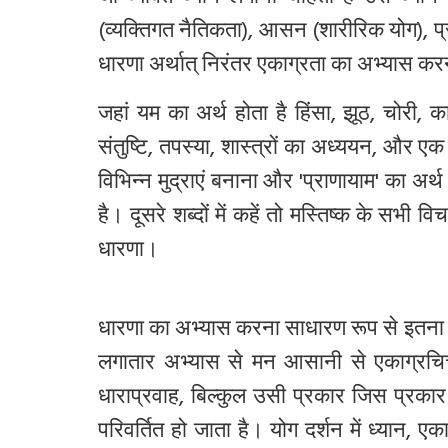
(व्यक्तिगत नैतिकता), आसन (शारीरिक योग), प्रा
धारणा अर्थात् निरंतर एकाग्रता का अभ्यास कर
जहां यम का अर्थ होता है हिंसा
,
झूठ
,
चोरी
,
का
संतुष्टि
,
तपस्या
,
शास्त्रों का अध्ययन
,
और एक उ
विभिन्न मुद्राएं बनाना और
'
प्राणायाम
'
का अर्थ
है। दूसरे शब्दों में
कहें
तो
मस्तिष्क
के
सभी
विचा
धारणा।
धारणा का अभ्यास करना साधारण रूप से इतना सतत
लगातार अभ्यास से
मन आसानी से एकाग्रचित्
धाराप्रवाह, बिल्कुल उसी प्रकार जिस प्रकार से
परिवर्तित हो जाता है। योग दर्शन में
ध्यान, एक