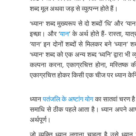
शब्द मूल अथवा जड़ से व्युत्पन्न होते हैं।
'ध्यान' शब्द मुख्यरूप से दो शब्दों ‘धि’ और ‘य
इच्छा। और ‘
यान
’ के अर्थ होते हैं- रास्ता, 
‘यान’ इन दोनों शब्दों से मिलकर बने ‘ध्यान’
'ध्यान' शब्द को एक अन्य शब्द ‘ध्वनि’ द्वारा भ
कल्पना करना, एकाग्रचित्त होना, मस्तिष्क 
एकाग्रचित्त होकर किसी एक चीज पर ध्यान केन
ध्यान
पतंजलि के अष्टांग योग
का सातवां चरण है
समाधि से ठीक पहले आता है। ध्यान अपने आप 
अर्थपूर्ण।
जो व्यक्ति ध्यान लगाना चाहता है उसे ध्या