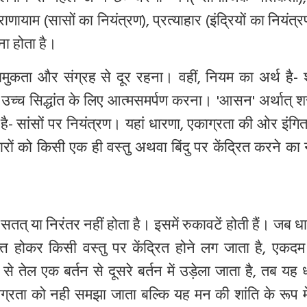
णायाम (सासों का नियंत्रण), प्रत्याहार (इंद्रियों का नियंत
ना होता है।
मुकता और संग्रह से दूर रहना। वहीं, नियम का अर्थ है- श
च्च सिद्धांत के लिए आत्मसमर्पण करना।
'
आसन
'
अर्थात् श
 है- सांसों पर नियंत्रण। यहां धारणा, एकाग्रता की ओर इंग
रों
को
किसी
एक
ही
वस्तु
अथवा
बिंदु
पर
केंद्रित करने का 
् या निरंतर नहीं होता है। इसमें रुकावटें होती हैं। जब ध
त होकर किसी वस्तु पर केंद्रित होने लग जाता है
,
एकदम 
 तेल एक बर्तन से दूसरे बर्तन में उड़ेला जाता है, तब यह ध्
ाग्रता को नही समझा जाता बल्कि यह मन की शांति के रूप मे