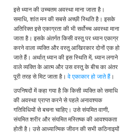
इसे ध्यान की उच्चतम अवस्था माना जाता है।
समाधि, शांत मन की सबसे अच्छी स्थिति है। इसके
अतिरिक्त इसे एकाग्रता की भी सर्वोच्च अवस्था माना
जाता है। इसके अंतर्गत किसी वस्तु पर ध्यान एकाग्र
करने वाला व्यक्ति और वस्तु आखिरकार दोनों एक हो
जाते हैं। अर्थात् ध्यान की इस स्थिति में
,
ध्यान लगाने
वाले व्यक्ति के आत्म और उस वस्तु के बीच का अंतर
पूरी तरह से मिट जाता है।
वे एकाकार हो जाते हैं
।
उपनिषदों में कहा गया है कि किसी व्यक्ति को समाधि
की अवस्था प्राप्त करने से पहले
अनावश्यक
गतिविधियों
से
बचना
चाहिए।
उसे
संयमित वाणी
,
संयमित शरीर और संयमित मस्तिष्क की आवश्यकता
होती है। उसे आध्यात्मिक जीवन की सभी कठिनाइयों