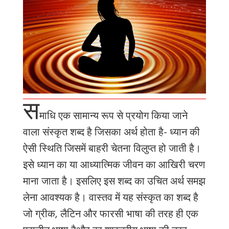
स
माधि
एक सामान्य रूप से प्रयोग किया जाने
वाला संस्कृत शब्द है जिसका अर्थ होता है- ध्यान की
ऐसी स्थिति जिसमें बाहरी चेतना विलुप्त हो जाती है।
इसे ध्यान का या आध्यात्मिक जीवन का आखिरी चरण
माना जाता है। इसलिए इस शब्द का उचित
अर्थ समझ
लेना आवश्यक है।
वास्तव
में
यह
संस्कृत
का
शब्द
है
जो
ग्रीक
,
लैटिन
और
फारसी
भाषा
की
तरह
ही
एक