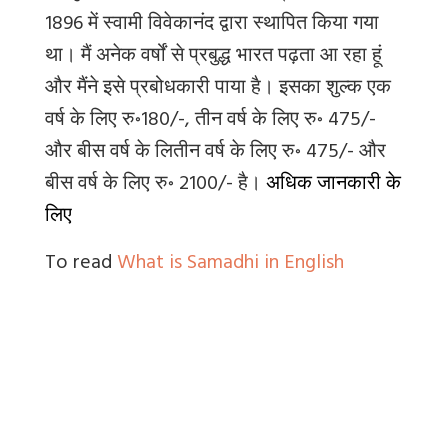
1896 में स्वामी विवेकानंद द्वारा स्थापित किया गया
था। मैं अनेक वर्षों से प्रबुद्ध भारत पढ़ता आ रहा हूं
और मैंने इसे प्रबोधकारी पाया है। इसका शुल्क एक
वर्ष के लिए रु॰180/-
,
तीन वर्ष के लिए रु॰ 475/-
और बीस वर्ष के लितीन वर्ष के लिए रु॰ 475/- और
बीस वर्ष के लिए रु॰ 2100/- है।
अधिक जानकारी के
लिए
To read
What is Samadhi in English