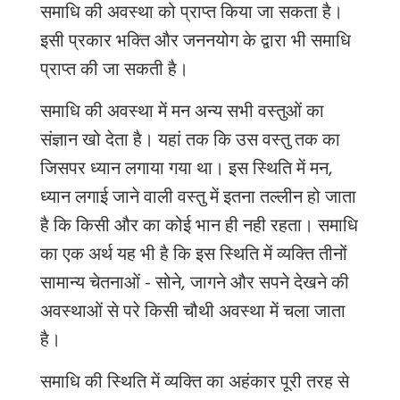
समाधि की अवस्था को प्राप्त किया जा सकता है।
इसी प्रकार भक्ति और जननयोग के द्वारा भी समाधि
प्राप्त की जा सकती है।
समाधि की अवस्था में मन अन्य सभी वस्तुओं का
संज्ञान खो देता है
।
यहां तक कि उस वस्तु तक का
जिसपर ध्यान लगाया गया था। इस स्थिति में
मन,
ध्यान लगाई जाने वाली वस्तु में इतना तल्लीन हो जाता
है कि किसी और का कोई भान ही नही रहता। समाधि
का एक अर्थ यह भी है कि इस स्थिति में व्यक्ति तीनों
सामान्य चेतनाओं - सोने, जागने
और
सपने देखने की
अवस्थाओं से परे किसी चौथी अवस्था में चला जाता
है।
समाधि की स्थिति में
व्यक्ति
का
अहंकार पूरी तरह से