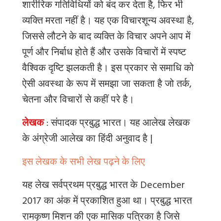
शारीरिक गतिविधियों को बंद कर देता है
,
फिर भी
व्यक्ति मरता नहीं है। यह एक विचारशून्य अवस्था है,
जिससे लौटने के बाद व्यक्ति के विचार अपने आप में
पूर्ण और निर्बाध होते हैं और उसके विचारों में स्पष्ट
वैश्विक दृष्टि झलकती है। इस प्रकार से समाधि को
ऐसी अवस्था के रूप में समझा जा सकता है जो तर्क,
चेतना और विचारों से कहीं परे है।
लेखक
: संपादक प्रबुद्ध भारत
।
यह
आलेख
लेखक
के
अंग्रेजी
आलेख
का
हिंदी
अनुवाद
है
|
इस लेखक के सभी लेख पढ़ने के लिए
यह लेख सर्वप्रथम प्रबुद्ध भारत के December
2017 का अंक में प्रकाशित हुआ था। प्रबुद्ध भारत
रामकृष्ण मिशन की एक मासिक पत्रिका है जिसे