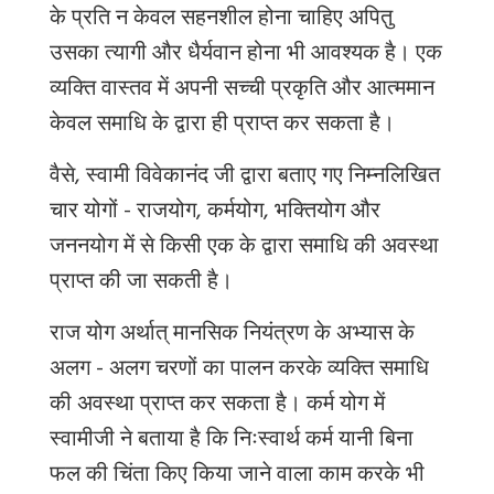
के प्रति न केवल सहनशील होना चाहिए अपितु
उसका त्यागी और धैर्यवान होना भी आवश्यक है। एक
व्यक्ति वास्तव में अपनी सच्ची प्रकृति
और
आत्ममान
केवल समाधि के द्वारा ही प्राप्त कर सकता है।
वैसे, स्वामी विवेकानंद जी द्वारा बताए गए निम्नलिखित
चार योगों - राजयोग, कर्मयोग, भक्तियोग और
जननयोग में से किसी एक के द्वारा समाधि की अवस्था
प्राप्त की जा सकती है।
राज योग अर्थात् मानसिक नियंत्रण के अभ्यास के
अलग - अलग चरणों का पालन करके व्यक्ति समाधि
की अवस्था प्राप्त कर सकता है। कर्म योग में
स्वामीजी ने बताया है कि निःस्वार्थ कर्म यानी बिना
फल की चिंता किए किया जाने वाला काम करके भी