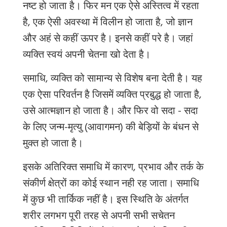
नष्ट हो जाता है। फिर
मन एक ऐसे अस्तित्व में रहता
है, एक ऐसी अवस्था में विलीन हो जाता है, जो ज्ञान
और अहं से कहीं ऊपर है। इनसे कहीं परे है। जहां
व्यक्ति स्वयं अपनी चेतना खो देता है।
समाधि, व्यक्ति को सामान्य से विशेष बना देती है। यह
एक ऐसा परिवर्तन है जिसमें व्यक्ति प्रबुद्ध हो जाता है,
उसे आत्मज्ञान हो जाता है। और फिर वो सदा - सदा
के लिए जन्म-मृत्यु (आवागमन) की बेड़ियों के बंधन से
मुक्त हो जाता है।
इसके अतिरिक्त समाधि में कारण, प्रभाव और तर्क के
संकीर्ण क्षेत्रों का कोई स्थान नही रह जाता। समाधि
में कुछ भी तार्किक नहीं है। इस स्थिति के अंतर्गत
शरीर लगभग पूरी तरह से अपनी सभी सचेतन