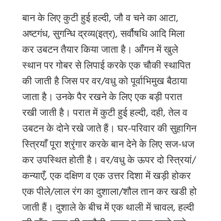
बान के लिए कुटी हुई हल्दी, जौ व चने का आटा,
अष्टगंध, सुगन्धि द्रव्य(इत्र), सर्वौषधि आदि मिला
कर उबटन तैयार किया जाता है। आँगन में खुले
स्थान पर गोबर से लिपाई करके एक चौकी स्थापित
की जाती है जिस पर वर/वधु को पूर्वाभिमुख बैठाया
जाता है। उनके पैर रखने के लिए एक बड़ी परात
रखी जाती है। परात में कुटी हुई हल्दी, दही, तेल व
उबटन के दोने रखे जाते हैं। घर-परिवार की सुहागिन
स्त्रियाँ पूरा श्रृंगार करके बान देने के लिए सज-धज
कर उपस्थित होती है। वर/वधु के ऊपर दो स्त्रियां/
कन्याएँ, एक दक्षिण व एक उत्तर दिशा में खड़ी होकर
एक पीले/लाल रंग का दुशाला/शौल तान कर खडी हो
जाती हैं। दुशाले के बीच में एक थाली में चावल, हल्दी