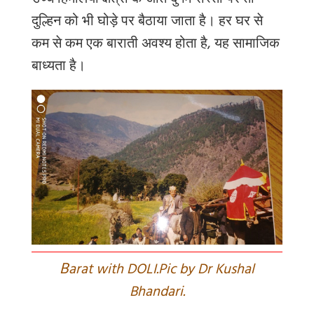
उच्च हिमालयी क्षेत्रों के अति दुर्गम रास्तों पर तो
दुल्हिन को भी घोड़े पर बैठाया जाता है। हर घर से
कम से कम एक बाराती अवश्य होता है, यह सामाजिक
बाध्यता है।
B
arat with DOLI.Pic by Dr Kushal
Bhandari.