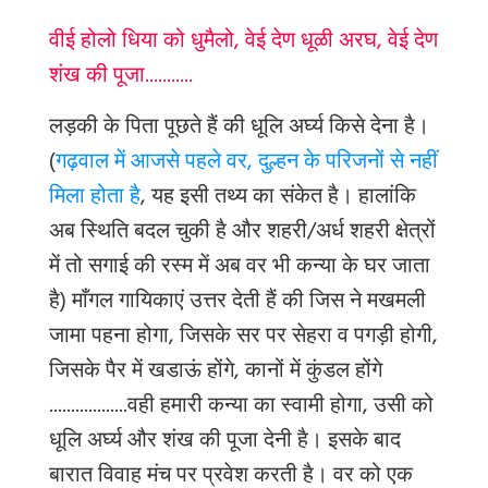
वीई होलो धिया को धुमैलो, वेई देण धूळी अरघ, वेई देण
शंख की पूजा...........
लड़की के पिता पूछते हैं की धूलि अर्घ्य किसे देना है।
(
गढ़वाल में आजसे पहले वर, दुल्हन के परिजनों से नहीं
मिला होता है
, यह इसी तथ्य का संकेत है। हालांकि
अब स्थिति बदल चुकी है और शहरी/अर्ध शहरी क्षेत्रों
में तो सगाई की रस्म में अब वर भी कन्या के घर जाता
है) माँगल गायिकाएं उत्तर देती हैं की जिस ने मखमली
जामा पहना होगा, जिसके सर पर सेहरा व पगड़ी होगी,
जिसके पैर में खडाऊं होंगे, कानों में कुंडल होंगे
..................वही हमारी कन्या का स्वामी होगा, उसी को
धूलि अर्घ्य और शंख की पूजा देनी है। इसके बाद
बारात विवाह मंच पर प्रवेश करती है। वर को एक