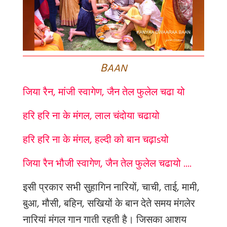
B
AAN
जिया रैन, मांजी स्वागेण, जैन तेल फुलेल चढा यो
हरि हरि ना के मंगल, लाल चंदोया चढायो
हरि हरि ना के मंगल, हल्दी को बान चढ़ा
s
यो
जिया रैन भौजी स्वागेण
,
जैन तेल फुलेल चढायो ....
इसी प्रकार सभी सुहागिन नारियों, चाची, ताई, मामी,
बुआ, मौसी, बहिन, सखियों के बान देते समय मंगलेर
नारियां मंगल गान गाती रहती है। जिसका आशय