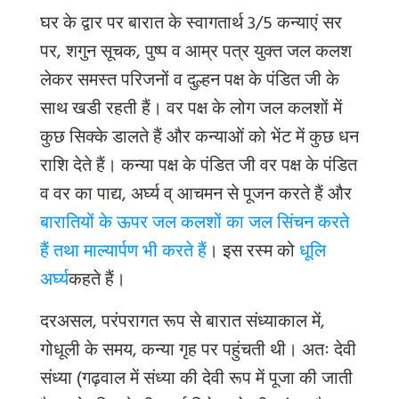
घर के द्वार पर बारात के स्वागतार्थ 3/5 कन्याएं सर
पर, शगुन सूचक, पुष्प व आम्र पत्र युक्त जल कलश
लेकर समस्त परिजनों व दुल्हन पक्ष के पंडित जी के
साथ खडी रहती हैं। वर पक्ष के लोग जल कलशों में
कुछ सिक्के डालते हैं और कन्याओं को भेंट में कुछ धन
राशि देते हैं। कन्या पक्ष के पंडित जी वर पक्ष के पंडित
व वर का पाद्य, अर्घ्य व् आचमन से पूजन करते हैं और
बारातियों के ऊपर जल कलशों का जल सिंचन करते
हैं तथा माल्यार्पण भी करते हैं
। इस रस्म को
धूलि
अर्घ्य
कहते हैं।
दरअसल, परंपरागत रूप से बारात संध्याकाल में,
गोधूली के समय, कन्या गृह पर पहुंचती थी। अतः देवी
संध्या (गढ़वाल में संध्या की देवी रूप में पूजा की जाती