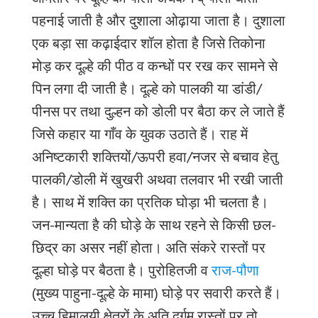
आमतौर पर दूल्हे को पीली अचकन व् पीली धोती
पहनाई जाती है और दुशाला ओढ़ाया जाता है। दुशाला
एक बड़ा सा कढ़ाईदार शॉल होता है जिसे तिकोना
मोड़ कर दूल्हे की पीठ व कन्धों पर रख कर सामने से
पिन लगा दी जाती है। दूल्हे को पालकी या डांडी/
पीनस पर तथा दुल्हन को डोली पर बैठा कर ले जाते हैं
जिसे कहार या गाँव के युवक उठाते हैं। राह में
अनिष्टकारी शक्तियों/ऊपरी हवा/नजर से बचाव हेतु
पालकी/डोली में खुखरी अथवा तलवार भी रखी जाती
है। साथ में शक्ति का प्रतिक घोड़ा भी चलता है।
जन-मान्यता है की घोड़े के साथ रहने से किसी छल-
छिद्र का असर नहीं होता। अति संकरे रास्तों पर
दूल्हा घोड़े पर बैठता है। पुरोहितजी व
राज-पौणा
(मुख्य पाहुना-दूल्हे के मामा) घोड़े पर सवारी करते हैं।