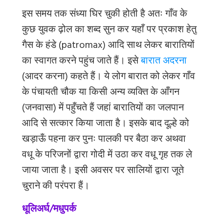
इस समय तक संध्या घिर चुकी होती है अतः गाँव के
कुछ युवक ढ़ोल का शब्द सुन कर यहाँ पर प्रकाश हेतु
गैस के हंडे (patromax) आदि साथ लेकर बारातियों
का स्वागत करने पहुंच जाते हैं। इसे
बारात अदरना
(आदर करना) कहते हैं। ये लोग बारात को लेकर गाँव
के पंचायती चौक या किसी अन्य व्यक्ति के आँगन
(जनवासा) में पहुँचते हैं जहां बारातियों का जलपान
आदि से सत्कार किया जाता है। इसके बाद दूल्हे को
खड़ाऊँ पहना कर पुनः पालकी पर बैठा कर अथवा
वधू के परिजनों द्वारा गोदी में उठा कर वधू गृह तक ले
जाया जाता है। इसी अवसर पर सालियों द्वारा जूते
चुराने की परंपरा हैं।
धूलिअर्घ/मधुपर्क