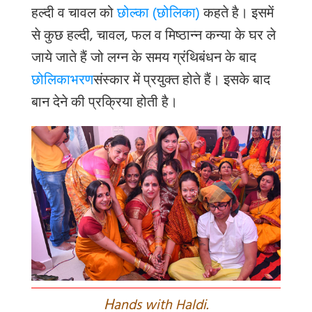
हल्दी व चावल को
छोल्का (छोलिका)
कहते है। इसमें
से कुछ हल्दी, चावल, फल व मिष्ठान्न कन्या के घर ले
जाये जाते हैं जो लग्न के समय ग्रंथिबंधन के बाद
छोलिकाभरण
संस्कार में प्रयुक्त होते हैं। इसके बाद
बान देने की प्रक्रिया होती है।
H
ands with Haldi.