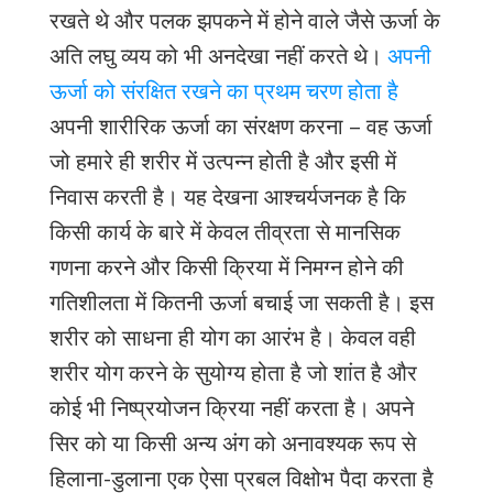
रखते थे और पलक झपकने में होने वाले जैसे ऊर्जा के
अति लघु व्यय को भी अनदेखा नहीं करते थे।
अपनी
ऊर्जा को संरक्षित रखने का प्रथम चरण होता है
अपनी शारीरिक ऊर्जा का संरक्षण करना – वह ऊर्जा
जो हमारे ही शरीर में उत्पन्न होती है और इसी में
निवास करती है। यह देखना आश्चर्यजनक है कि
किसी कार्य के बारे में केवल तीव्रता से मानसिक
गणना करने और किसी क्रिया में निमग्न होने की
गतिशीलता में कितनी ऊर्जा बचाई जा सकती है। इस
शरीर को साधना ही योग का आरंभ है। केवल वही
शरीर योग करने के सुयोग्य होता है जो शांत है और
कोई भी निष्प्रयोजन क्रिया नहीं करता है। अपने
सिर को या किसी अन्य अंग को अनावश्यक रूप से
हिलाना-डुलाना एक ऐसा प्रबल विक्षोभ पैदा करता है