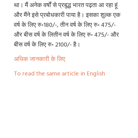
था। मैं अनेक वर्षों से प्रबुद्ध भारत पढ़ता आ रहा हूं
और मैंने इसे प्रबोधकारी पाया है। इसका शुल्क एक
वर्ष के लिए रु॰180/-, तीन वर्ष के लिए रु॰ 475/-
और बीस वर्ष के लितीन वर्ष के लिए रु॰ 475/- और
बीस वर्ष के लिए रु॰ 2100/- है।
अधिक जानकारी के लिए
To read the same article in English