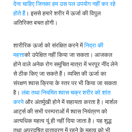
देना चाहिए जिनका हम उस पल उपयोग नहीं कर रहे
होते हैं
। इससे हमारे शरीर में ऊर्जा की विपुल
अतिरिक्त बचत होगी।
शारीरिक ऊर्जा को संरक्षित करने में
निद्रा की
महत्ता
को उपेक्षित नहीं किया जा सकता। आजकल
होने वाले अनेक रोग समुचित मात्रा में भरपूर नींद लेने
से ठीक किए जा सकते हैं। व्यक्ति की ऊर्जा का
संरक्षण श्वास क्रिया के स्तर पर भी किया जा सकता
है।
लंबा तथा नियमित श्वास चक्र शरीर को शांत
करने
और अंतर्मुखी होने में सहायता करता है। मार्शल
आर्ट्स की सभी परम्पराओं में श्वास नियंत्रण को
अत्यधिक महत्व यूं ही नहीं दिया जाता है। यह शुद्ध
तथा अप्रदूषित वातावरण में रहने के महत्व को भी