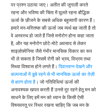
पर प्रश्न उठाया जाए। अतीत की जुगाली करते
रहना और भविष्य की चिंता में घुलते रहना बौद्धिक
ऊर्जा के छीजने के सबसे अधिक बहुव्यापी कारण हैं।
हमारे मन-मस्तिष्क की ऊर्जा जब व्यर्थ बह जाती है तो
वे अस्वस्थ हो जाते हैं जिसे मनोरोग होना कहा जाता
है, और यह मनोरोग छोटे-मोटे अवसाद से लेकर
शाइज़ोफ़्रेनिया जैसे गंभीर मानसिक विकार का रूप
भी ले सकता है जिसमें रोगी को भ्रम, विभ्रम तथा
मिथ्या विश्वास होने लगते हैं।
दिवास्वप्न देखने और
कल्पनाओं में डूबे रहने से भी मानसिक ऊर्जा का तेज़ी
से क्षरण होता है
। जो गतिविधियां ऊर्जा की
अनावश्यक खपत करती हैं उनसे दूर रहने हेतु मन को
साधने के लिए हमें मन को ध्यान के किसी ऐसी
विषयवस्तु पर स्थिर रखना चाहिए कि जब मन के