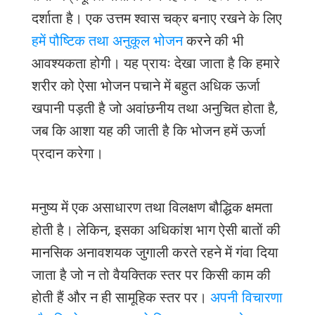
दर्शाता है। एक उत्तम श्वास चक्र बनाए रखने के लिए
हमें पौष्टिक तथा अनुकूल भोजन
करने की भी
आवश्यकता होगी। यह प्रायः देखा जाता है कि हमारे
शरीर को ऐसा भोजन पचाने में बहुत अधिक ऊर्जा
खपानी पड़ती है जो अवांछनीय तथा अनुचित होता है
,
जब कि आशा यह की जाती है कि भोजन हमें ऊर्जा
प्रदान करेगा।
मनुष्य में एक असाधारण तथा विलक्षण बौद्धिक क्षमता
होती है। लेकिन
, इसका अधिकांश भाग ऐसी बातों की
मानसिक अनावशयक जुगाली करते रहने में गंवा दिया
जाता है जो न तो वैयक्तिक स्तर पर किसी काम की
होती हैं और न ही सामूहिक स्तर पर।
अपनी विचारणा