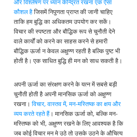
और विश्लेषण पर ध्यान केन्द्रित रखना एक ऐसा
कौशल है
जिसमें निपुणता प्राप्त की जानी चाहिए
ताकि हम बुद्धि का अधिकतम उपयोग कर सकें।
विचार की स्पष्टता और बौद्धिक रूप से चुनौती देने
वाले कार्यों को करने का साहस करने से हमारी
बौद्धिक ऊर्जा न केवल अक्षुण्ण रहती है बल्कि पुष्ट भी
होती है। एक साधित बुद्धि ही मन को साध सकती है।
अपनी ऊर्जा का संरक्षण करने के यत्न में सबसे बड़ी
चुनौती होती है अपनी मानसिक ऊर्जा को अक्षुण्ण
रखना।
विचार, वास्तव में, मन-मस्तिष्क का क्षय और
व्यय करते रहते हैं
। मानसिक ऊर्जा को
, बल्कि मन-
मस्तिष्क को भी, अक्षुण्ण रखने के लिए आवश्यक है कि
जब कोई विचार मन मे उठे तो उसके उठने के औचित्य