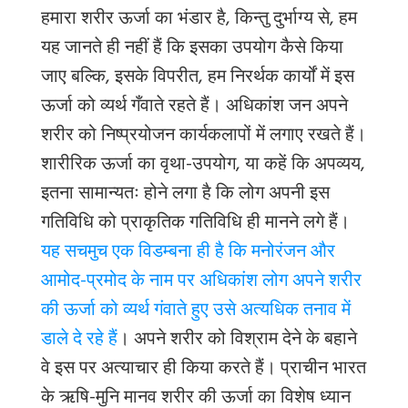
हमारा शरीर ऊर्जा का भंडार है
, किन्तु दुर्भाग्य से, हम
यह जानते ही नहीं हैं कि इसका उपयोग कैसे किया
जाए बल्कि, इसके विपरीत, हम निरर्थक कार्यों में इस
ऊर्जा को व्यर्थ गँवाते रहते हैं। अधिकांश जन अपने
शरीर को निष्प्रयोजन कार्यकलापों में लगाए रखते हैं।
शारीरिक ऊर्जा का वृथा-उपयोग, या कहें कि अपव्यय,
इतना सामान्यतः होने लगा है कि लोग अपनी इस
गतिविधि को प्राकृतिक गतिविधि ही मानने लगे हैं।
यह सचमुच एक विडम्बना ही है कि मनोरंजन और
आमोद-प्रमोद के नाम पर अधिकांश लोग अपने शरीर
की ऊर्जा को व्यर्थ गंवाते हुए उसे अत्यधिक तनाव में
डाले दे रहे हैं
। अपने शरीर को विश्राम देने के बहाने
वे इस पर अत्याचार ही किया करते हैं। प्राचीन भारत
के ऋषि-मुनि मानव शरीर की ऊर्जा का विशेष ध्यान