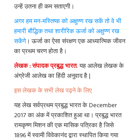
उन्हें उतना ही कम सताएगी।
अगर हम मन-मस्तिष्क को अक्षुण्ण रख सकें तो वे भी
हमारी बौद्धिक तथा शारीरिक ऊर्जा को अक्षुण्ण रख
सकेंगे
। ऊर्जा का ऐसा संरक्षण एक आध्यात्मिक जीवन
का प्रथम चरण होता है।
लेखक : संपादक प्रबुद्ध भारत
.
यह आलेख लेखक के
अंग्रेजी आलेख का हिंदी अनुवाद है |
इस लेखक के सभी लेख पढ़ने के लिए
यह लेख सर्वप्रथम प्रबुद्ध भारत के December
2017 का अंक में प्रकाशित हुआ था। प्रबुद्ध भारत
रामकृष्ण मिशन की एक मासिक पत्रिका है जिसे
1896 में स्वामी विवेकानंद द्वारा स्थापित किया गया