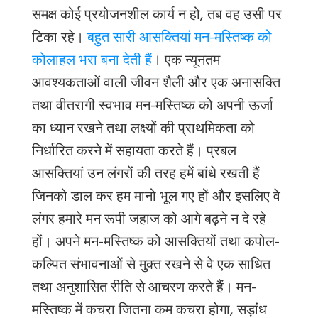
समक्ष कोई प्रयोजनशील कार्य न हो, तब वह उसी पर
टिका रहे।
बहुत सारी आसक्तियां मन-मस्तिष्क को
कोलाहल भरा बना देती हैं
। एक न्यूनतम
आवश्यकताओं वाली जीवन शैली और एक अनासक्ति
तथा वीतरागी स्वभाव मन-मस्तिष्क को अपनी ऊर्जा
का ध्यान रखने तथा लक्ष्यों की प्राथमिकता को
निर्धारित करने में सहायता करते हैं। प्रबल
आसक्तियां उन लंगरों की तरह हमें बांधे रखती हैं
जिनको डाल कर हम मानो भूल गए हों और इसलिए वे
लंगर हमारे मन रूपी जहाज को आगे बढ़ने न दे रहे
हों। अपने मन-मस्तिष्क को आसक्तियों तथा कपोल-
कल्पित संभावनाओं से मुक्त रखने से वे एक साधित
तथा अनुशासित रीति से आचरण करते हैं। मन-
मस्तिष्क में कचरा जितना कम कचरा होगा, सड़ांध