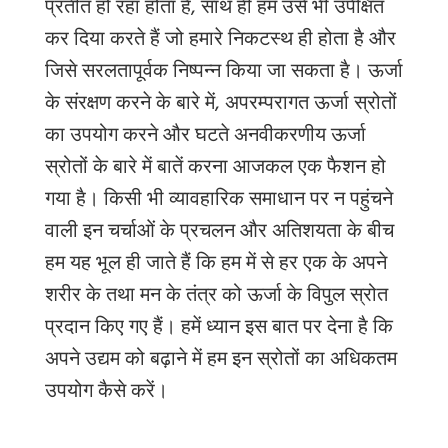
प्रतीत हो रहा होता है, साथ ही हम उसे भी उपेक्षित
कर दिया करते हैं जो हमारे निकटस्थ ही होता है और
जिसे सरलतापूर्वक निष्पन्न किया जा सकता है। ऊर्जा
के संरक्षण करने के बारे में, अपरम्परागत ऊर्जा स्रोतों
का उपयोग करने और घटते अनवीकरणीय ऊर्जा
स्रोतों के बारे में बातें करना आजकल एक फैशन हो
गया है। किसी भी व्यावहारिक समाधान पर न पहुंचने
वाली इन चर्चाओं के प्रचलन और अतिशयता के बीच
हम यह भूल ही जाते हैं कि हम में से हर एक के अपने
शरीर के तथा मन के तंत्र को ऊर्जा के विपुल स्रोत
प्रदान किए गए हैं। हमें ध्यान इस बात पर देना है कि
अपने उद्यम को बढ़ाने में हम इन स्रोतों का अधिकतम
उपयोग कैसे करें।