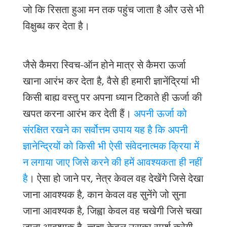
जो कि रिसता हुआ मन तक पहुंच जाता है और उसे भी
विक्षुब्ध कर देता है।
जैसे कैमरा स्विच-ऑन होने मात्र से कैमरा ऊर्जा
खाना आरंभ कर देता है
, वैसे ही हमारी ज्ञानेंद्रियां भी
किसी बाह्य वस्तु पर अपना ध्यान टिकाते ही ऊर्जा की
खपत करना आरंभ कर देती हैं।
अपनी ऊर्जा को
संरक्षित रखने का सर्वोत्तम उपाय यह है कि अपनी
ज्ञानेन्द्रियों को किसी भी ऐसी संवेदनात्मक क्रिया में
न लगाया जाए जिसे करने की हमें आवश्यकता ही नहीं
है
। ऐसा हो जाने पर, नेत्र केवल वह देखेंगे जिसे देखा
जाना आवश्यक है, कान केवल वह सुनेंगे जो सुना
जाना आवश्यक है, जिह्वा केवल वह चखेगी जिसे चखा