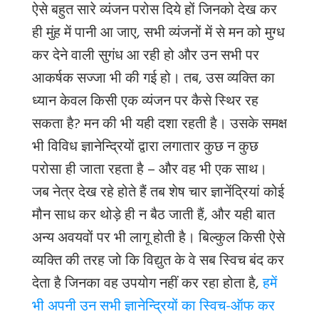
ऐसे बहुत सारे व्यंजन परोस दिये हों जिनको देख कर
ही मुंह में पानी आ जाए
, सभी व्यंजनों में से मन को मुग्ध
कर देने वाली सुगंध आ रही हो और उन सभी पर
आकर्षक सज्जा भी की गई हो। तब, उस व्यक्ति का
ध्यान केवल किसी एक व्यंजन पर कैसे स्थिर रह
सकता है? मन की भी यही दशा रहती है। उसके समक्ष
भी विविध ज्ञानेन्द्रियों द्वारा लगातार कुछ न कुछ
परोसा ही जाता रहता है – और वह भी एक साथ।
जब नेत्र देख रहे होते हैं तब शेष चार ज्ञानेंद्रियां कोई
मौन साध कर थोड़े ही न बैठ जाती हैं, और यही बात
अन्य अवयवों पर भी लागू होती है। बिल्कुल किसी ऐसे
व्यक्ति की तरह जो कि विद्युत के वे सब स्विच बंद कर
देता है जिनका वह उपयोग नहीं कर रहा होता है,
हमें
भी अपनी उन सभी ज्ञानेन्द्रियों का स्विच-ऑफ कर