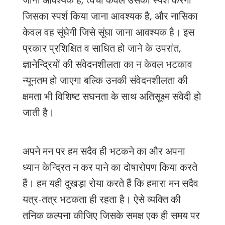
जाना आवश्यक है, त्वचा केवल उसका स्पर्श करेगी
जिसका स्पर्श किया जाना आवश्यक है, और नासिका
केवल वह सूंघेगी जिसे सूंघा जाना आवश्यक है। इस
प्रकार प्रशिक्षित व साधित हो जाने के उपरांत,
ज्ञानेन्द्रियों की संवेदनशीलता का न केवल भटकाव
न्यूनतम हो जाएगा बल्कि उनकी संवेदनशीलता की
क्षमता भी विशिष्ट सघनता के साथ अतिसूक्ष्म संवेदी हो
जाती है।
अपने मन पर हम सदैव ही भटकने का और अपना
ध्यान केन्द्रित न कर पाने का दोषारोपण किया करते
हैं। हम यही दुखड़ा रोया करते हैं कि हमारा मन सदैव
यत्र-तत्र भटकता ही रहता है। ऐसे व्यक्ति की
तनिक कल्पना कीजिए जिसके समक्ष एक ही समय पर