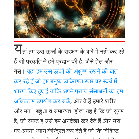
य
हां हम उस ऊर्जा के संरक्षण के बारे में नहीं कर रहे
हैं जो प्रकृति ने हमें प्रदान की है
, जैसे तेल और
गैस।
यहां हम उस ऊर्जा को अक्षुण्ण रखने की बात
कर रहे हैं जो हम मनुष्य व्यक्तिगत स्तर पर स्वयं में
धारण किए हुए हैं ताकि अपने प्राप्त संसाधनों का हम
अधिकतम उपयोग कर सकें
, और वे हैं हमारे शरीर
और मन। बहुधा व समान्यतः होता यह है कि जो सुगम
है, जो स्पष्ट है उसे हम अनदेखा कर देते हैं और उस
पर अपना ध्यान केन्द्रित कर देते हैं जो कि विशिष्ट