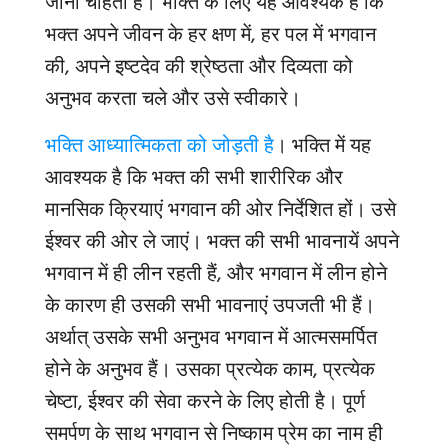
जाना चाहता है। भक्ति के लिए यह आवश्यक है कि
भक्त अपने जीवन के हर क्षण में, हर पल में भगवान
की, अपने इष्टदेव की श्रेष्ठता और दिव्यता को
अनुभव करता चले और उसे स्वीकारे।
भक्ति आध्यात्मिकता को जोड़ती है
। भक्ति में यह
आवश्यक है कि भक्त की सभी शारीरिक और
मानसिक क्रियाएं भगवान की ओर निर्देशित हों। उसे
ईश्वर की ओर ले जाएं। भक्त की सभी भावनायें अपने
भगवान में ही लीन रहती हैं, और भगवान में लीन होने
के कारण ही उसकी सभी भावनाएं उपजती भी हैं।
अर्थात् उसके सभी अनुभव भगवान में आत्मसमर्पित
होने के अनुभव हैं। उसका प्रत्येक काम, प्रत्येक
चेष्टा, ईश्वर की सेवा करने के लिए होती है। पूर्ण
समर्पण के साथ भगवान से निष्काम प्रेम का नाम ही