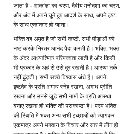
जाता है - आकांक्षा का चरण
,
दैवीय मनोदशा का चरण
,
और अंत में अपने चुने हुए आदर्श के साथ, अपने इष्ट
के साथ एकाकार हो जाना।
भक्ति वह अमृत है जो सभी कष्टों, सभी पीड़ाओं को
नष्ट करके निरंतर आनंद पैदा करती है। भक्ति, भक्त
के अंदर आध्यात्मिक परिपक्वता लाती है और किसी
भी प्रकार के अहं से उसे दूर रखती है। आस्था तर्क
नहीं ढूंढ़ती। सभी सच्चे विश्वास अंधे हैं। अपने
इष्टदेव के प्रति अगाध स्नेह रखना, अगाध प्रीति
रखना और उनसे जुड़े सभी नामों के प्रति आस्था
बनाए रखना ही भक्ति की पराकाष्ठा है। परम भक्ति
की स्थिति में भक्त अन्य सभी इच्छाओं को त्यागकर
एकमात्र अपने भगवान के विचार और सार में लीन हो