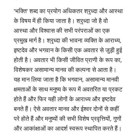
'
भक्ति
'
शब्द का प्रयोग अधिकतर श्रृध्दा और आस्था
के विषय में ही किया जाता है। श्रृध्दा जो है वो
आस्था और विश्वास की सभी परंपराओं का एक
प्रमुख मार्ग है। श्रृध्दा की भावना व्यक्ति के आराध्य,
इष्टदेव और भगवान के किसी एक अवतार से जुड़ी हुई
होती है। अवतार भी किसी जीवित प्राणी के रूप का,
विशेषकर असामान्य मानव की कल्पना से आता है।
यह मान लिया जाता है कि भगवान, असामान्य मानवी
क्षमताओं के साथ मनुष्य के रूप में अवतरित या प्रकट
होते हैं और फिर यही लोगों के आराध्य और इष्टदेव
बनते हैं। ऐसे अवतार मानव और ईश्वर दोनों से कहीं
परे होते हैं और मनुष्यों की सभी विशेष प्रवृत्तियों, गुणों
और आकांक्षाओं का आदर्श स्वरूप स्थापित करते हैं।