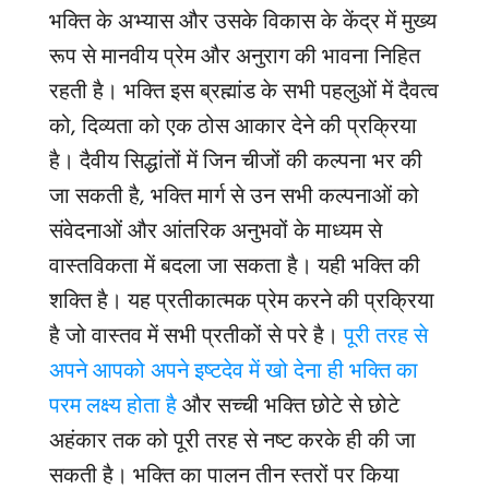
भक्ति के अभ्यास और उसके विकास के केंद्र में मुख्य
रूप से मानवीय प्रेम और अनुराग की भावना निहित
रहती है। भक्ति इस ब्रह्मांड के सभी पहलुओं में दैवत्व
को, दिव्यता को एक ठोस आकार देने की प्रक्रिया
है। दैवीय सिद्धांतों में जिन चीजों की कल्पना भर की
जा सकती है, भक्ति मार्ग से उन सभी कल्पनाओं को
संवेदनाओं और आंतरिक अनुभवों के माध्यम से
वास्तविकता में बदला जा सकता है। यही भक्ति की
शक्ति है। यह प्रतीकात्मक प्रेम करने की प्रक्रिया
है जो वास्तव में सभी प्रतीकों से परे है।
पूरी तरह से
अपने आपको अपने इष्टदेव में खो देना ही भक्ति का
परम लक्ष्य होता है
और सच्ची भक्ति छोटे से छोटे
अहंकार तक को पूरी तरह से नष्ट करके ही की जा
सकती है। भक्ति का पालन तीन स्तरों पर किया