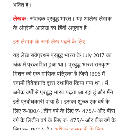
भक्ति है।
लेखक
: संपादक प्रबुद्ध भारत
।
यह
आलेख
लेखक
के
अंग्रेजी
आलेख
का
हिंदी
अनुवाद
है
|
इस लेखक के सभी लेख पढ़ने के लिए
यह लेख सर्वप्रथम प्रबुद्ध भारत के July 2017 का
अंक में प्रकाशित हुआ था। प्रबुद्ध भारत रामकृष्ण
मिशन की एक मासिक पत्रिका है जिसे 1896 में
स्वामी विवेकानंद द्वारा स्थापित किया गया था। मैं
अनेक वर्षों से प्रबुद्ध भारत पढ़ता आ रहा हूं और मैंने
इसे प्रबोधकारी पाया है। इसका शुल्क एक वर्ष के
लिए रु॰180/-
,
तीन वर्ष के लिए रु॰ 475/- और बीस
वर्ष के लितीन वर्ष के लिए रु॰ 475/- और बीस वर्ष के