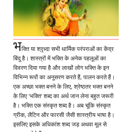
भ
क्ति या श्रृध्दा सभी धार्मिक परंपराओं का केंद्र
बिंदु है। शास्त्रों में भक्ति के अनेक पहलूओं का
विवरण दिया गया है और लाखों लोग भक्ति के इन
विभिन्न रूपों का अनुसरण करते हैं, पालन करते हैं।
एक अच्छा भक्त बनने के लिए, श्रेष्ठतर भक्त बनने
के लिए
'
भक्ति
'
शब्द का अर्थ जान लेना बहुत जरूरी
है। भक्ति एक संस्कृत शब्द है। अब चूंकि संस्कृत
ग्रीक
,
लैटिन और फारसी जैसी शास्त्रीय भाषा है।
इसलिए इसके अधिकांश शब्द जड़ अथवा मूल से