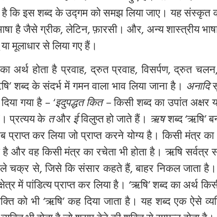
क है कि इस शब्द के उद्गम को समझ लिया जाए। यह संस्कृत क
त भाषा है जैसे ग्रीक, लेटिन, फ़ारसी। और, अन्य शास्त्रीय भा
 या मूलाधार से लिया गए हैं।
ा अर्थ होता है प्रवाह, द्रुत प्रवाह, विसर्पण, द्रुत चल
ि’ शब्द के संदर्भ में गमन वाला भाव लिया जाना है।
अनादि
स
दिया गया है – ‘
इदुपद्धत कित –
किसी शब्द का उपांत अक्षर 
’। प्रत्यय के
त
और
ई
विलुप्त हो जाते हैं।
ऋष
शब्द ‘ऋषि’ ब
 प्राप्त कर लिया जो प्राप्त करने योग्य है। किसी मंत्र का
ा है और वह किसी मंत्र का रचेता भी होता है। ऋषि सर्वत्र 
ाले चक्र से, जिसे कि संसार कहते हैं, बाहर निकल जाता है
्षेत्र में पांडित्य प्राप्त कर लिया है। ‘ऋषि’ शब्द का अर्थ किस
्यक्ति को भी ‘ऋषि’ कह दिया जाता है। यह शब्द एक ऐसे व्य