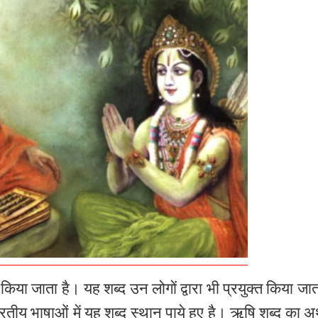
 किया जाता है। यह शब्द उन लोगों द्वारा भी प्रयुक्त किया जात
रतीय भाषाओं में यह शब्द स्थान पाये हुए है। ऋषि शब्द का अर