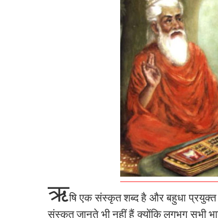
ऋ
षि एक संस्कृत शब्द है और बहुधा प्रयुक्त
संस्कृत जानते भी नहीं हैं क्योंकि लगभग सभी भा