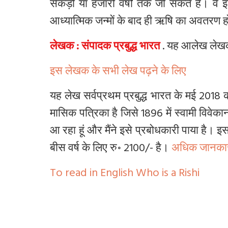
सैंकड़ों या हजारों वर्षों तक जी सकते हैं। वे
आध्यात्मिक जन्मों के बाद ही ऋषि का अवतरण ह
लेखक : संपादक प्रबुद्ध भारत
.
यह आलेख लेखक क
इस लेखक के सभी लेख पढ़ने के लिए
यह लेख सर्वप्रथम प्रबुद्ध भारत के मई 2018 
मासिक पत्रिका है जिसे 1896 में स्वामी विवेकानं
आ रहा हूं और मैंने इसे प्रबोधकारी पाया है। इ
बीस वर्ष के लिए रु॰ 2100/- है।
अधिक जानकार
To read in English Who is a Rishi