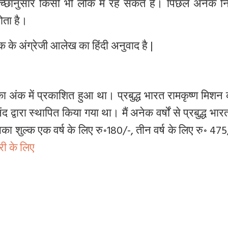
 इच्छानुसार किसी भी लोक में रह सकते हैं। पिछले अनेक निष्
ोता है।
े अंग्रेजी आलेख का हिंदी अनुवाद है |
का अंक में प्रकाशित हुआ था। प्रबुद्ध भारत रामकृष्ण मिश
द द्वारा स्थापित किया गया था। मैं अनेक वर्षों से प्रबुद्ध भा
सका शुल्क एक वर्ष के लिए रु॰180/-
,
तीन वर्ष के लिए रु॰ 47
ी के लिए