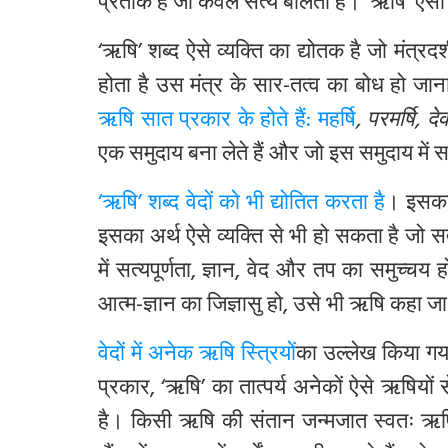
प्रतीक है जो केवल सत्य बोलता है। ‘ऋषि’ ऐसा व्
‘ऋषि’ शब्द ऐसे व्यक्ति का द्योतक है जो मंत्रदर
होता है उस मंत्र के सार-तत्व का बोध हो जाना, 
ऋषि सात प्रकार के होते हैं: महर्षि
, परमर्षि, देवर
एक समुदाय बना लेते हैं और जो इस समुदाय में सम्मि
‘ऋषि’ शब्द वेदों को भी द्योतित करता है
। इसका
इसका अर्थ ऐसे व्यक्ति से भी हो सकता है जो 
में सत्यपूर्णता, ज्ञान, वेद और तप का समुच
आत्म-ज्ञान का जिज्ञासु हो, उसे भी ऋषि कहा
वेदों में अनेक ऋषि स्त्रियों
का उल्लेख किया गया
प्रकार
, ‘ऋषि’ का तात्पर्य अनेकों ऐसे ऋषियों स
है। किसी ऋषि की संतान जन्मजात स्वतः ऋष